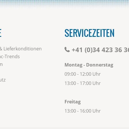
E
SERVICEZEITEN
+41 (0)34 423 36 3
& Lieferkonditionen
c-Trends
m
Montag - Donnerstag
09:00 - 12:00 Uhr
utz
13:00 - 17:00 Uhr
Freitag
13:00 - 16:00 Uhr