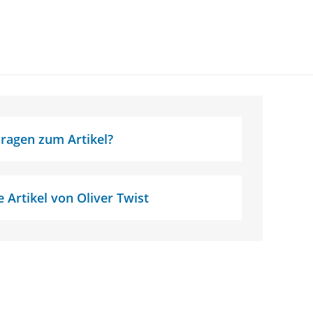
ragen zum Artikel?
 Artikel von Oliver Twist