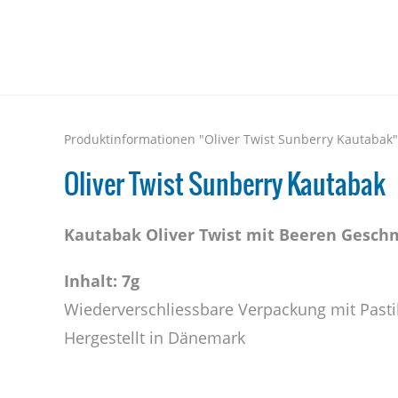
Produktinformationen "Oliver Twist Sunberry Kautabak"
Oliver Twist Sunberry Kautabak
Kautabak Oliver Twist mit Beeren Gesch
Inhalt: 7g
Wiederverschliessbare Verpackung mit Pasti
Hergestellt in Dänemark