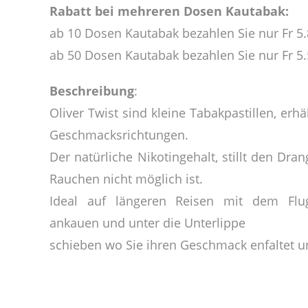
Rabatt bei mehreren Dosen Kautabak:
ab 10 Dosen Kautabak bezahlen Sie nur Fr 5
ab 50 Dosen Kautabak bezahlen Sie nur Fr 5
Beschreibung
:
Oliver Twist sind kleine Tabakpastillen, erh
Geschmacksrichtungen.
Der natürliche Nikotingehalt, stillt den D
Rauchen nicht möglich ist.
Ideal auf längeren Reisen mit dem Flugz
ankauen und unter die Unterlippe
schieben wo Sie ihren Geschmack enfaltet un