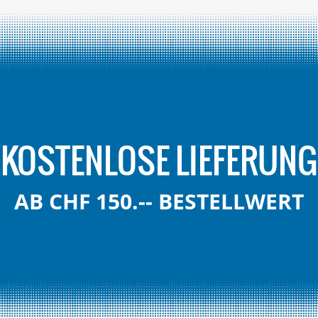
KOSTENLOSE LIEFERUNG
AB CHF 150.-- BESTELLWERT