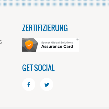
ZERTIFIZIERUNG
6
GET SOCIAL